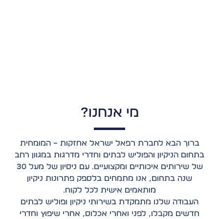
מי אנחנו?
ברוך הבא לחברת רפאל ישראל אחזקות – המומחית
בתחום הניקיון והפוליש לבתים וחדרי מדרגות במגוון רחב
של שירותים איכותיים ומקצועיים. עם ניסיון של מעל 30
שנה בתחום, אנו מתמחים בלספק פתרונות ניקיון
מותאמים אישית לכל לקוח.
העבודה שלנו מתמקדת בשירותי ניקיון ופוליש לבתים
חדשים מקבלו, לפני ואחרי אכלוס, אחרי שיפוץ וחדרי