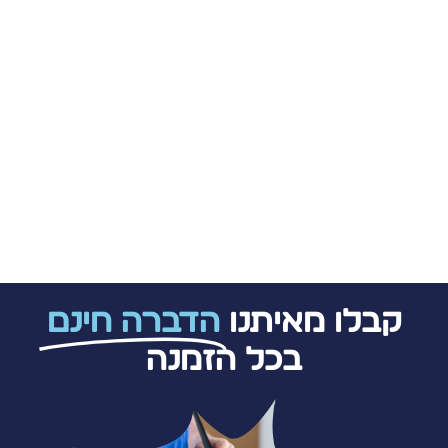
קבלו מאיתנו
הדברה חינם
בכל הזמנה