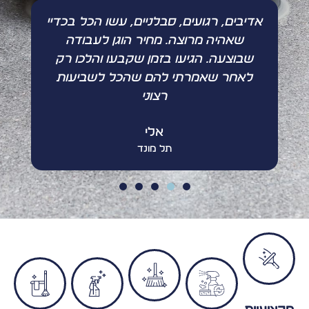
ל
אדיבים, רגועים, סבלניים, עשו הכל בכדיי
עש
שאהיה מרוצה. מחיר הוגן לעבודה
ה
שבוצעה. הגיעו בזמן שקבעו והלכו רק
ה
לאחר שאמרתי להם שהכל לשביעות
רצוני
אלי
תל מונד