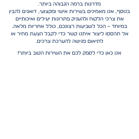
מדרגות ברמה הגבוהה ביותר.
בנוסף, אנו מאמינים בשירות אישי ומקצועי, דואגים להבין
את צרכי הלקוח ולהעניק פתרונות יעילים ואיכותיים
במיוחד – הכל לשביעות רצונכם, כולל אחריות מלאה.
אל תהססו ליצור איתנו קשר כדי לקבל הצעת מחיר או
לתיאום פגישה להערכת צרכים.
אנו כאן כדי לספק לכם את השירות הטוב ביותר
!